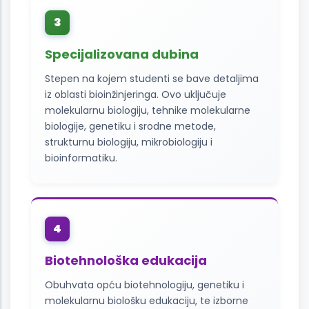
3
Specijalizovana dubina
Stepen na kojem studenti se bave detaljima
iz oblasti bioinžinjeringa. Ovo uključuje
molekularnu biologiju, tehnike molekularne
biologije, genetiku i srodne metode,
strukturnu biologiju, mikrobiologiju i
bioinformatiku.
4
Biotehnološka edukacija
Obuhvata opću biotehnologiju, genetiku i
molekularnu biološku edukaciju, te izborne