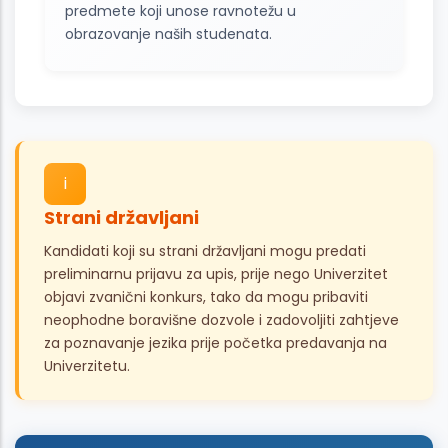
predmete koji unose ravnotežu u
obrazovanje naših studenata.
i
Strani državljani
Kandidati koji su strani državljani mogu predati
preliminarnu prijavu za upis, prije nego Univerzitet
objavi zvanični konkurs, tako da mogu pribaviti
neophodne boravišne dozvole i zadovoljiti zahtjeve
za poznavanje jezika prije početka predavanja na
Univerzitetu.