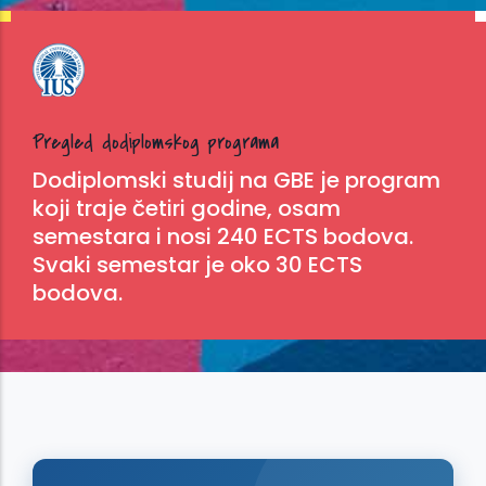
Pregled dodiplomskog programa
Dodiplomski studij na GBE je program
koji traje četiri godine, osam
semestara i nosi 240 ECTS bodova.
Svaki semestar je oko 30 ECTS
bodova.