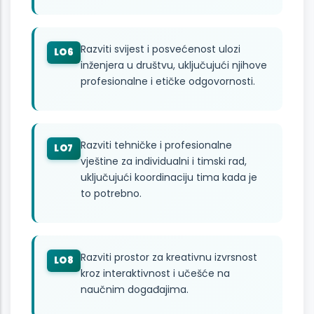
Razviti svijest i posvećenost ulozi
LO6
inženjera u društvu, uključujući njihove
profesionalne i etičke odgovornosti.
Razviti tehničke i profesionalne
LO7
vještine za individualni i timski rad,
uključujući koordinaciju tima kada je
to potrebno.
Razviti prostor za kreativnu izvrsnost
LO8
kroz interaktivnost i učešće na
naučnim događajima.