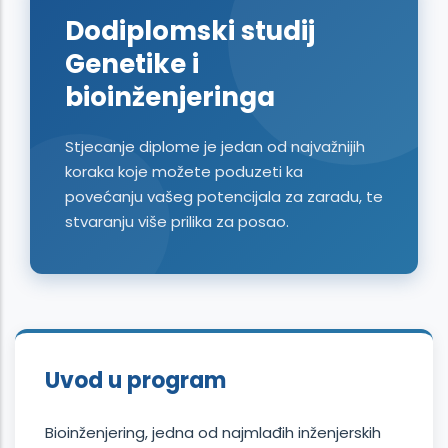
Dodiplomski studij
Genetike i
bioinženjeringa
Stjecanje diplome je jedan od najvažnijih
koraka koje možete poduzeti ka
povećanju vašeg potencijala za zaradu, te
stvaranju više prilika za posao.
Uvod u program
Bioinženjering, jedna od najmlađih inženjerskih