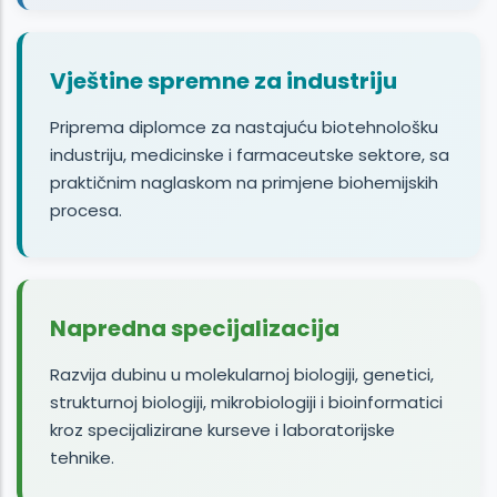
Vještine spremne za industriju
Priprema diplomce za nastajuću biotehnološku
industriju, medicinske i farmaceutske sektore, sa
praktičnim naglaskom na primjene biohemijskih
procesa.
Napredna specijalizacija
Razvija dubinu u molekularnoj biologiji, genetici,
strukturnoj biologiji, mikrobiologiji i bioinformatici
kroz specijalizirane kurseve i laboratorijske
tehnike.