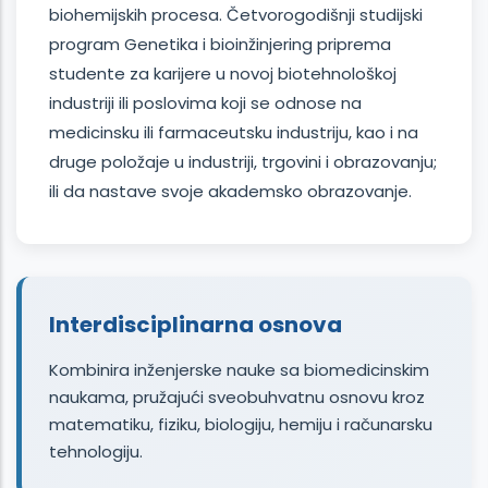
biohemijskih procesa. Četvorogodišnji studijski
program Genetika i bioinžinjering priprema
studente za karijere u novoj biotehnološkoj
industriji ili poslovima koji se odnose na
medicinsku ili farmaceutsku industriju, kao i na
druge položaje u industriji, trgovini i obrazovanju;
ili da nastave svoje akademsko obrazovanje.
Interdisciplinarna osnova
Kombinira inženjerske nauke sa biomedicinskim
naukama, pružajući sveobuhvatnu osnovu kroz
matematiku, fiziku, biologiju, hemiju i računarsku
tehnologiju.