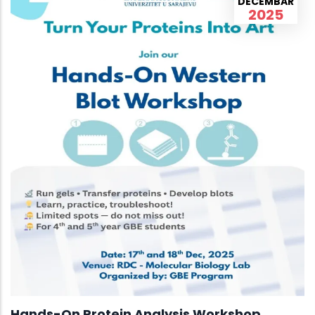
DECEMBAR
2025
Hands-On Protein Analysis Workshop