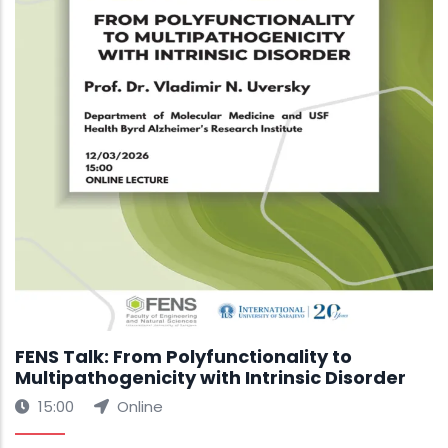
FENS Talk: From Polyfunctionality to
Multipathogenicity with Intrinsic Disorder
15:00
Online