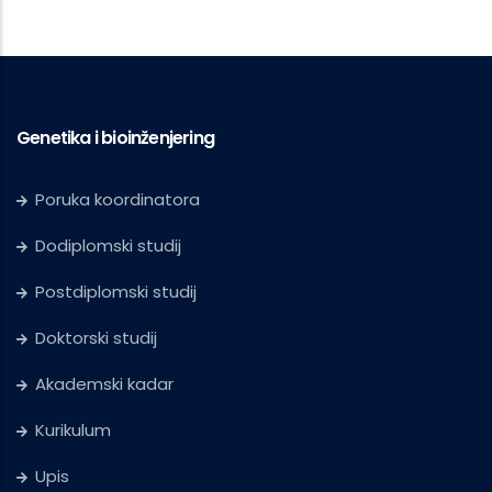
Genetika i bioinženjering
Poruka koordinatora
Dodiplomski studij
Postdiplomski studij
Doktorski studij
Akademski kadar
Kurikulum
Upis