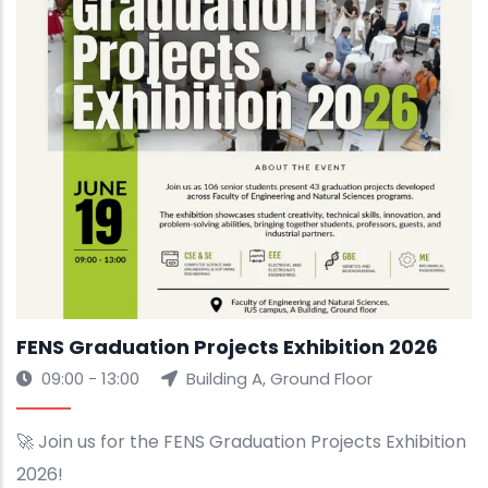
FENS Graduation Projects Exhibition 2026
09:00 - 13:00
Building A, Ground Floor
🚀 Join us for the FENS Graduation Projects Exhibition
2026!