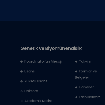
Genetik ve Biyomühendislik
Koordinatör'ün Mesajı
Takvim
Lisans
Formlar ve
Belgeler
Yüksek Lisans
Haberler
Doktora
Etkinlklerimiz
Akademik Kadro