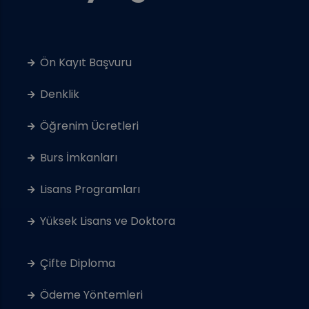
Ön Kayıt Başvuru
Denklik
Öğrenim Ücretleri
Burs İmkanları
Lisans Programları
Yüksek Lisans ve Doktora
Çifte Diploma
Ödeme Yöntemleri