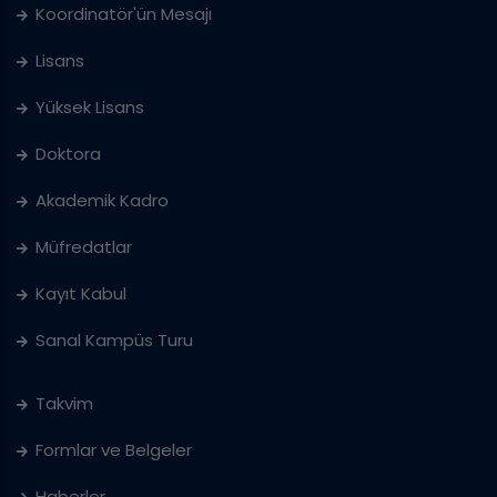
Koordinatör'ün Mesajı
Lisans
Yüksek Lisans
Doktora
Akademik Kadro
Müfredatlar
Kayıt Kabul
Sanal Kampüs Turu
Takvim
Formlar ve Belgeler
Haberler