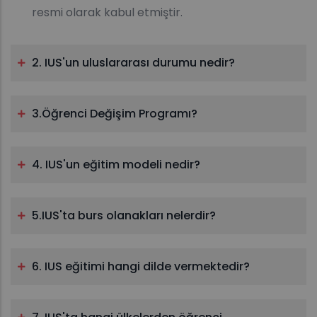
resmi olarak kabul etmiştir.
2. IUS'un uluslararası durumu nedir?
3.Öğrenci Değişim Programı?
4. IUS'un eğitim modeli nedir?
5.IUS'ta burs olanakları nelerdir?
6. IUS eğitimi hangi dilde vermektedir?