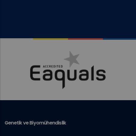
Genetik ve Biyomühendislik