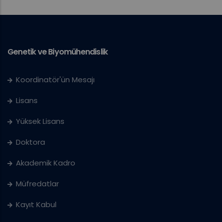
Genetik ve Biyomühendislik
Koordinatör'ün Mesajı
Lisans
Yüksek Lisans
Doktora
Akademik Kadro
Müfredatlar
Kayıt Kabul