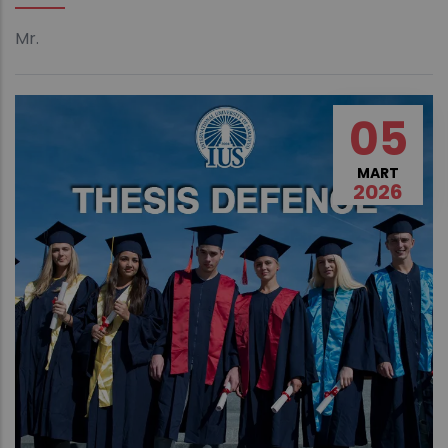
Mr.
05
MART
2026