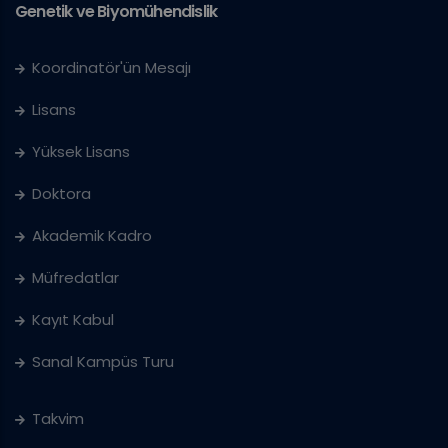
Genetik ve Biyomühendislik
Koordinatör'ün Mesajı
Lisans
Yüksek Lisans
Doktora
Akademik Kadro
Müfredatlar
Kayıt Kabul
Sanal Kampüs Turu
Takvim