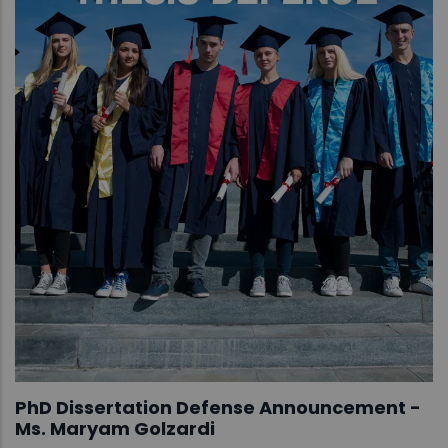
PhD Dissertation Defense Announcement -
Ms. Maryam Golzardi