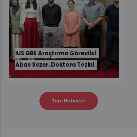
Tüm Haberler