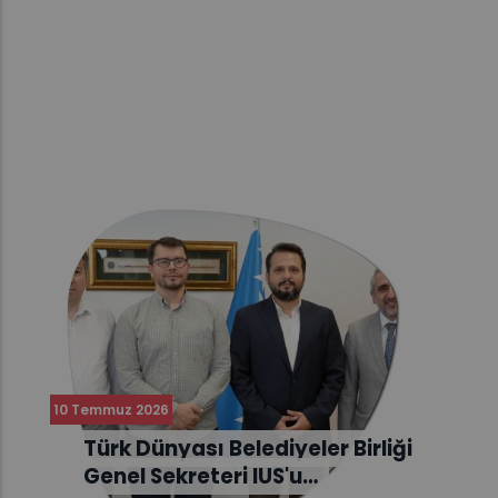
10 Temmuz 2026
Türk Dünyası Belediyeler Birliği
Genel Sekreteri IUS'u…