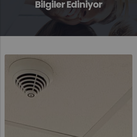
Bilgiler Ediniyor