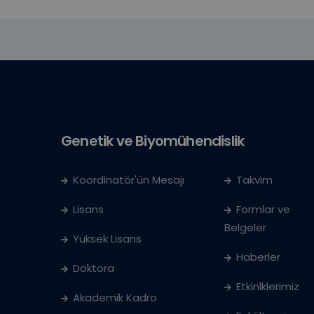
Genetik ve Biyomühendislik
Koordinatör'ün Mesajı
Takvim
Lisans
Formlar ve
Belgeler
Yüksek Lisans
Haberler
Doktora
Etkinlklerimiz
Akademik Kadro