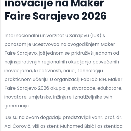
inovacije na Maker
Faire Sarajevo 2026
Internacionalni univerzitet u Sarajevu (IUS) s
ponosom je učestvovao na ovogodišnjem Maker
Faire Sarajevo, još jednom se pridruživši jednom od
najinspirativnijih regionalnih okupljanja posvećenih
inovacijama, kreativnosti, nauci, tehnologiji i
praktičnom učenju. U organizaciji FabLab BiH, Maker
Faire Sarajevo 2026 okupio je stvaraoce, edukatore,
inovatore, umjetnike, inžinjere i znatiželjnike svih
generacija.
IUS su na ovom događaju predstavljali vanr. prof. dr.
Adi Ćorović, viši asistent Muhamed Bisić i asistentica