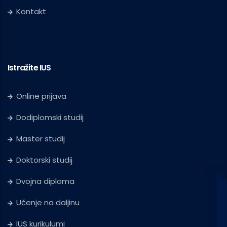
Kontakt
Istražite IUS
Online prijava
Dodiplomski studij
Master studij
Doktorski studij
Dvojna diploma
Učenje na daljinu
IUS kurikulumi