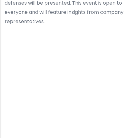
defenses will be presented. This event is open to
everyone and will feature insights from company
representatives.