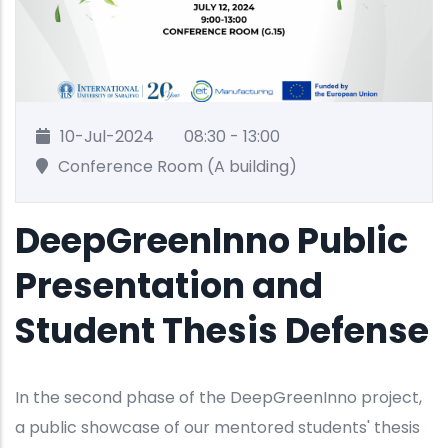
10-Jul-2024
08:30 - 13:00
Conference Room (A building)
DeepGreenInno Public
Presentation and
Student Thesis Defense
In the second phase of the DeepGreenInno project,
a public showcase of our mentored students' thesis